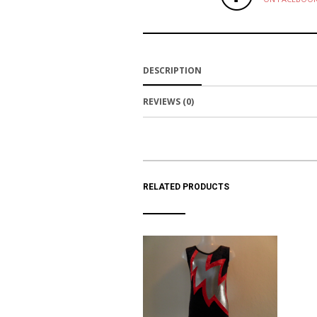
DESCRIPTION
REVIEWS (0)
RELATED PRODUCTS