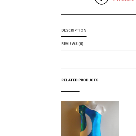
DESCRIPTION
REVIEWS (0)
RELATED PRODUCTS