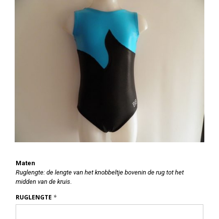
Maten
Ruglengte: de lengte van het knobbeltje bovenin de rug tot het
midden van de kruis.
RUGLENGTE
*