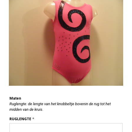
Maten
Ruglengte: de lengte van het knobbeltje bovenin de rug tot het
midden van de kruis.
RUGLENGTE
*