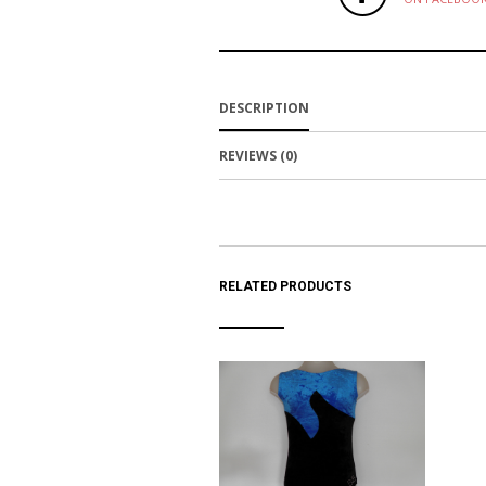
DESCRIPTION
REVIEWS (0)
RELATED PRODUCTS